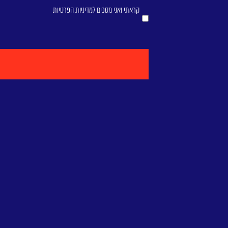
קראתי ואני מסכים ל
מדיניות הפרטיות