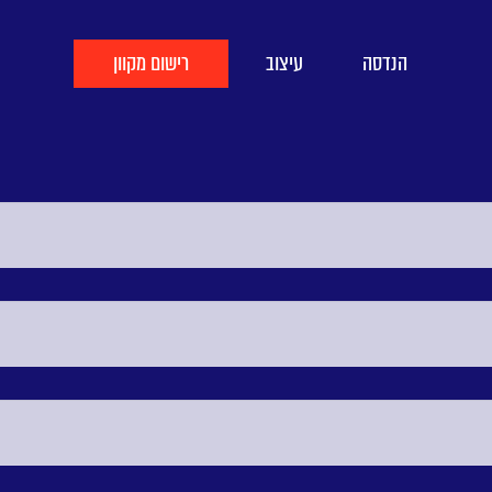
הנדסה
עיצוב
רישום מקוון